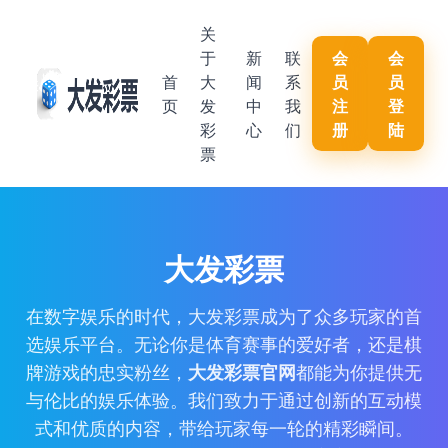
关
于
新
联
会
会
首
大
闻
系
员
员
页
发
中
我
注
登
彩
心
们
册
陆
票
大发彩票
在数字娱乐的时代，大发彩票成为了众多玩家的首
选娱乐平台。无论你是体育赛事的爱好者，还是棋
牌游戏的忠实粉丝，
大发彩票官网
都能为你提供无
与伦比的娱乐体验。我们致力于通过创新的互动模
式和优质的内容，带给玩家每一轮的精彩瞬间。