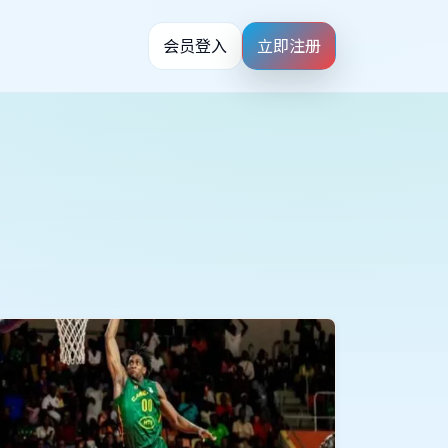
会员登入
立即注册
。