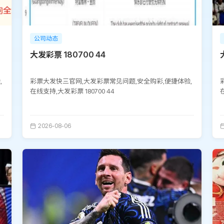
公司动态
大发彩票 180700 44
,
彩票大发快三官网,大发彩票常见问题,安全购彩,便捷体验,
在线支持,大发彩票 180700 44
2026-08-06