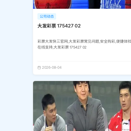
公司动态
大发彩票 175427 02
彩票大发快三官网,大发彩票常见问题,安全购彩,便捷体验
在线支持,大发彩票 175427 02
2026-08-04