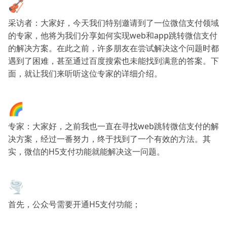
🎻
采访者：大家好，今天我们特别邀请到了一位微信支付领域
的专家，他将为我们分享如何实现web和app跳转微信支付
的解决方案。在此之前，许多朋友在尝试解决这个问题时都
遇到了困难，甚至通过百度搜索也未能找到满意的答案。下
面，就让我们来听听这位专家的详细介绍。
🌈
专家：大家好，之前我也一直在寻找web跳转微信支付的解
决方案，经过一番努力，终于找到了一个有效的方法。其
实，微信的H5支付功能就能解决这一问题。
🌪️
首先，公众号需要开通H5支付功能；