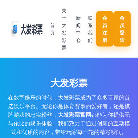
关
于
新
联
会
会
首
大
闻
系
员
员
页
发
中
我
注
登
彩
心
们
册
陆
票
大发彩票
在数字娱乐的时代，大发彩票成为了众多玩家的首
选娱乐平台。无论你是体育赛事的爱好者，还是棋
牌游戏的忠实粉丝，
大发彩票官网
都能为你提供无
与伦比的娱乐体验。我们致力于通过创新的互动模
式和优质的内容，带给玩家每一轮的精彩瞬间。