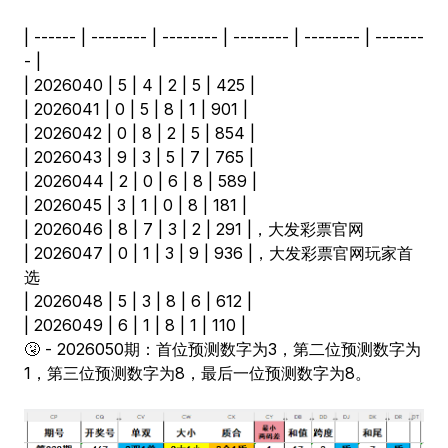
| ------ | -------- | -------- | -------- | -------- | -------
- |
| 2026040 | 5 | 4 | 2 | 5 | 425 |
| 2026041 | 0 | 5 | 8 | 1 | 901 |
| 2026042 | 0 | 8 | 2 | 5 | 854 |
| 2026043 | 9 | 3 | 5 | 7 | 765 |
| 2026044 | 2 | 0 | 6 | 8 | 589 |
| 2026045 | 3 | 1 | 0 | 8 | 181 |
| 2026046 | 8 | 7 | 3 | 2 | 291 |，
大发彩票官网
| 2026047 | 0 | 1 | 3 | 9 | 936 |，
大发彩票官网玩家首
选
| 2026048 | 5 | 3 | 8 | 6 | 612 |
| 2026049 | 6 | 1 | 8 | 1 | 110 |
🤧 - 2026050期：首位预测数字为3，第二位预测数字为
1，第三位预测数字为8，最后一位预测数字为8。