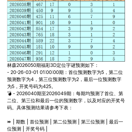
林森2026050期福彩3D定位字谜预测如下：
- 20-26-03-01 01:00:00期：首位预测数字为5，第二位
预测数字为4，第三位预测数字为2，最后一位预测数字
为5，开奖号码为425。
💣 - 2026040期至2026049期：每期均预测了首位、第
二位、第三位和最后一位的预测数字，以及对应的开奖号
码。具体预测结果请参考下表：
⏩ | 期数 | 首位预测 | 第二位预测 | 第三位预测 | 最后一
位预测 | 开奖号码 |