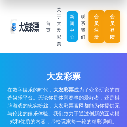
关
于
新
联
会
会
首
大
闻
系
员
员
页
发
中
我
注
登
彩
心
们
册
陆
票
大发彩票
在数字娱乐的时代，
大发彩票
成为了众多玩家的首
选娱乐平台。无论你是体育赛事的爱好者，还是棋
牌游戏的忠实粉丝，大发彩票官网都能为你提供无
与伦比的娱乐体验。我们致力于通过创新的互动模
式和优质的内容，带给玩家每一轮的精彩瞬间。