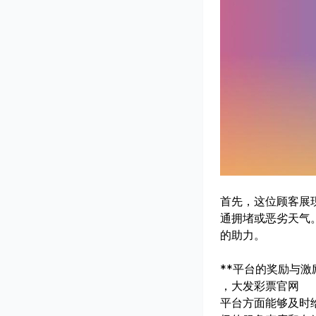
首先，这位顾客展
通拥堵或恶劣天气
的助力。
**平台的奖励与激
，
大发彩票官网
平台方面能够及时