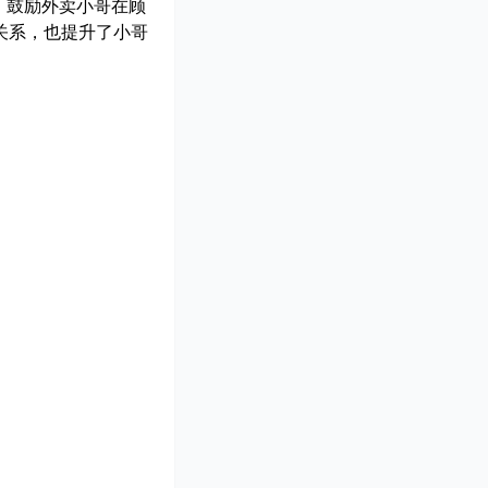
，鼓励外卖小哥在顾
关系，也提升了小哥