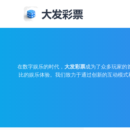
在数字娱乐的时代，
大发彩票
成为了众多玩家的
比的娱乐体验。我们致力于通过创新的互动模式和优