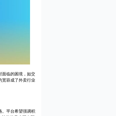
时面临的困境，如交
的宽容成了外卖行业
扬。平台希望强调积