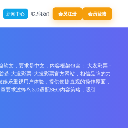
票
新闻中心
联系我们
会员注册
会员登陆
一篇软文，要求是中文，内容框架包含： 大发彩票 -
玩家首选 大发彩票-大发彩票官方网站，相信品牌的力
发娱乐重视用户体验，提供便捷直观的操作界面，
章要求过蜂鸟3.0适配SEO内容策略，吸引