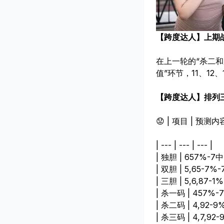
【跨度达人】上期
在上一轮的“杀二和
值”环节，11、12
【跨度达人】排列三
😟 | 项目 | 预测内
| --- | --- | --- |
| 独胆 | 657%-
| 双胆 | 5,65-
| 三胆 | 5,6,87
| 杀一码 | 457%
| 杀二码 | 4,92
| 杀三码 | 4,7,9