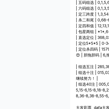
| 五码组选 | 0,1,
| 六码组选 | 0,1,
| 定三跨度 | 1,3,
| 杀二和尾 | 0,6
| 定四和值 | 12,1
| 包星两组 | *1*
| 直选定位 | 368
| 定位5*5*5 | 0-
| 定位杀四码 | 157
😍 | 胆拖胆码 | 6
| 组选五注 | 285,
| 组选十注 | 015,0
继续努力！ |
| 组选40注 | 005,00-
5,15-6,15-8,18-8,
8,36-8,38-8,5
大发彩票
dafa