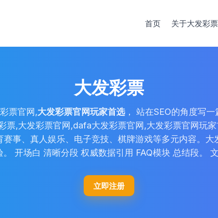
首页
关于大发彩
大发彩票
彩票官网,
大发彩票官网玩家首选
， 站在SEO的角度写
彩票,大发彩票官网,dafa大发彩票官网,大发彩票官网
育赛事、真人娱乐、电子竞技、棋牌游戏等多元内容。大
 开场白 清晰分段 权威数据引用 FAQ模块 总结段。 文
立即注册