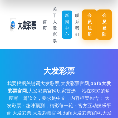
关
于
新
联
会
会
首
大
闻
系
员
员
页
发
中
我
注
登
彩
心
们
册
陆
票
大发彩票
我要根据关键词大发彩票,大发彩票官网,
dafa大发
彩票官网
,大发彩票官网玩家首选， 站在SEO的角
度写一篇软文，要求是中文，内容框架包含： 大
发彩票 - 趣味预测，精彩每一轮 - 官方互动娱乐平
台 大发彩票,大发彩票官网,dafa大发彩票官网,大发