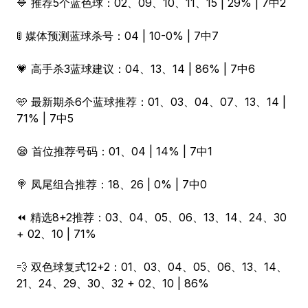
🔷 推荐5个蓝色球：02、09、10、11、15 | 29% | 7中2
🚦 媒体预测蓝球杀号：04 | 10-0% | 7中7
💗 高手杀3蓝球建议：04、13、14 | 86% | 7中6
🩵 最新期杀6个蓝球推荐：01、03、04、07、13、14 |
71% | 7中5
😪 首位推荐号码：01、04 | 14% | 7中1
🍭 凤尾组合推荐：18、26 | 0% | 7中0
⏪ 精选8+2推荐：03、04、05、06、13、14、24、30
+ 02、10 | 71%
💨 双色球复式12+2：01、03、04、05、06、13、14、
21、24、29、30、32 + 02、10 | 86%