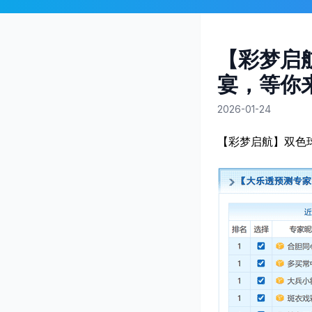
【彩梦启
宴，等你
2026-01-24
【彩梦启航】双色