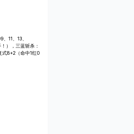
、11、13、
手！），三蓝斩杀：
复式8+2（命中1红0