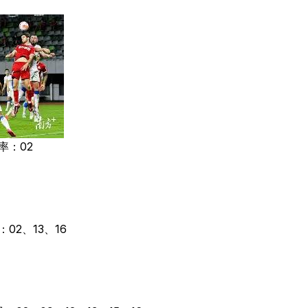
率：02
02、13、16