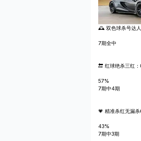
🕰️ 双色球杀号达
7期全中
🔚 红球绝杀三红：0
57%
7期中4期
💗 精准杀红无漏杀6
43%
7期中3期