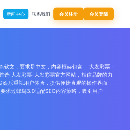
票
新闻中心
联系我们
会员注册
会员登陆
一篇软文，要求是中文，内容框架包含： 大发彩票 -
玩家首选 大发彩票-大发彩票官方网站，相信品牌的力
发娱乐重视用户体验，提供便捷直观的操作界面，
章要求过蜂鸟3.0适配SEO内容策略，吸引用户