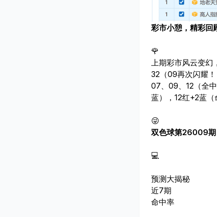
彩市小憩，精彩回
🌹
上期彩市风云变幻，
32（09再次闪耀
07、09、12（全
蓝），12红+2蓝
😜
双色球第26009
💻
预测大揭秘
近7期
命中率