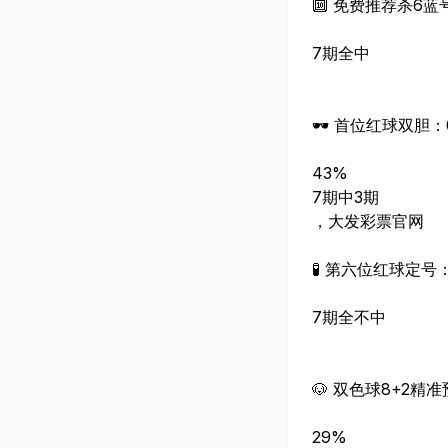
🔟 免费推荐杀6蓝号
7期全中
🕶️ 首位红球双胆：
43%
7期中3期
，
大发彩票官网
🧪 第六位红球定号：
7期全不中
🐶 双色球8+2精准
29%