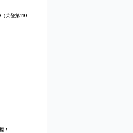
0（荣登第110
掌握！