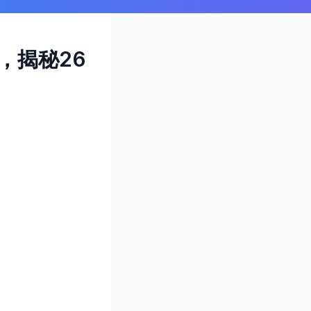
，揭秘26