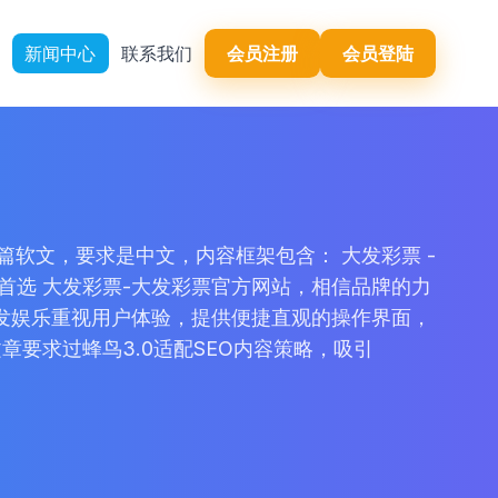
票
新闻中心
联系我们
会员注册
会员登陆
一篇软文，要求是中文，内容框架包含： 大发彩票 -
玩家首选 大发彩票-大发彩票官方网站，相信品牌的力
发娱乐重视用户体验，提供便捷直观的操作界面，
章要求过蜂鸟3.0适配SEO内容策略，吸引