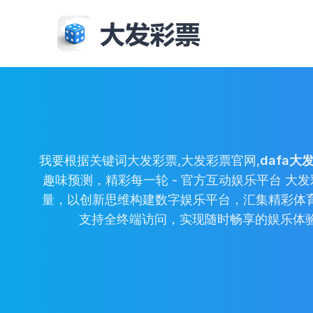
我要根据关键词大发彩票,大发彩票官网,
dafa大
趣味预测，精彩每一轮 - 官方互动娱乐平台 大发
量，以创新思维构建数字娱乐平台，汇集精彩体
支持全终端访问，实现随时畅享的娱乐体验。