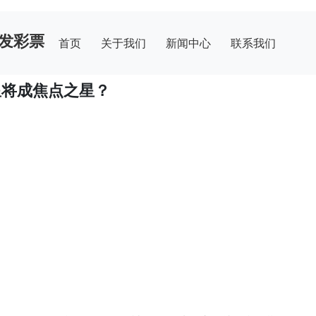
发彩票
首页
关于我们
新闻中心
联系我们
星将成焦点之星？