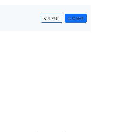
立即注册
会员登录