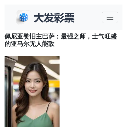
佩尼亚赞旧主巴萨：最强之师，士气旺盛
的亚马尔无人能敌