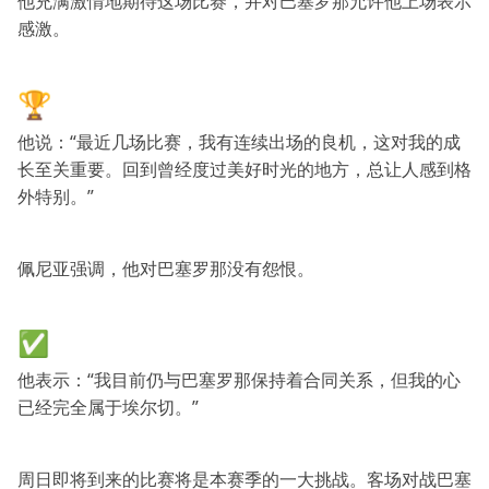
他充满激情地期待这场比赛，并对巴塞罗那允许他上场表示
感激。
🏆
他说：“最近几场比赛，我有连续出场的良机，这对我的成
长至关重要。回到曾经度过美好时光的地方，总让人感到格
外特别。”
佩尼亚强调，他对巴塞罗那没有怨恨。
✅
他表示：“我目前仍与巴塞罗那保持着合同关系，但我的心
已经完全属于埃尔切。”
周日即将到来的比赛将是本赛季的一大挑战。客场对战巴塞