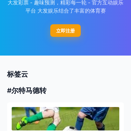
大发彩票 - 趣味预测，精彩每一轮 - 官方互动娱乐
平台 大发娱乐结合了丰富的体育赛
立即注册
标签云
#尔特马德转