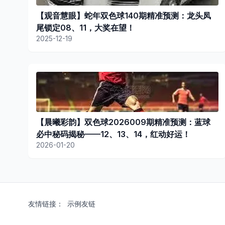
【观音慧眼】蛇年双色球140期精准预测：龙头凤
尾锁定08、11，大奖在望！
2025-12-19
【晨曦彩韵】双色球2026009期精准预测：蓝球
必中秘码揭秘——12、13、14，红动好运！
2026-01-20
友情链接：
示例友链