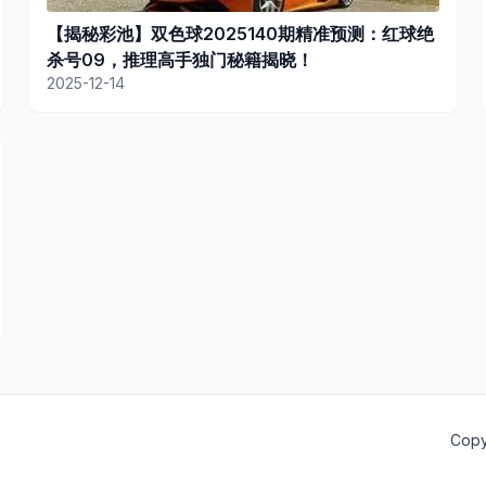
【揭秘彩池】双色球2025140期精准预测：红球绝
杀号09，推理高手独门秘籍揭晓！
2025-12-14
Copy