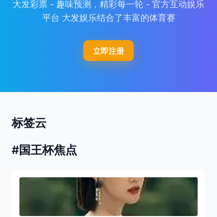
大发彩票 - 趣味预测，精彩每一轮 - 官方互动娱乐
平台 大发娱乐结合了丰富的体育赛
立即注册
标签云
#国王杯焦点