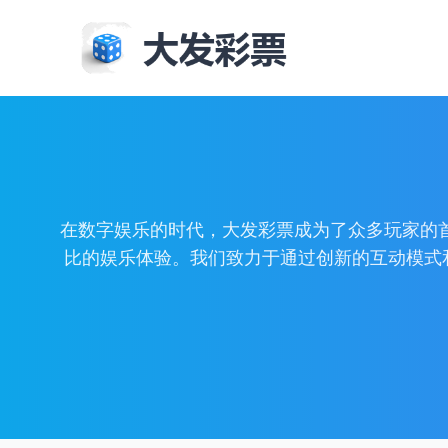
在数字娱乐的时代，大发彩票成为了众多玩家的
比的娱乐体验。我们致力于通过创新的互动模式和优