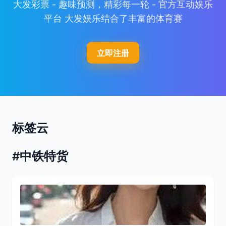
大发彩票 - 趣味预测，精彩每一轮 - 官方互动娱乐
平台 大发娱乐结合了丰富的体育赛
立即注册
标签云
#中铁特货