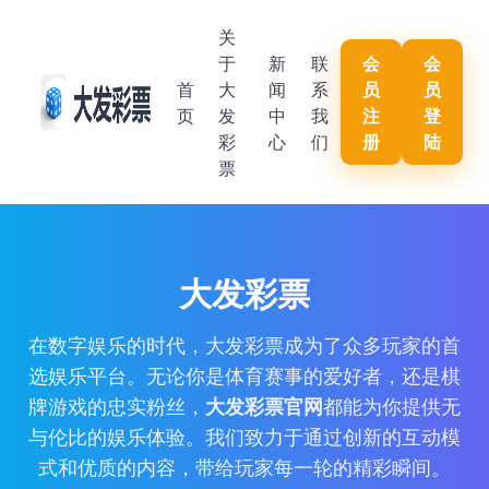
关
于
新
联
会
会
首
大
闻
系
员
员
页
发
中
我
注
登
彩
心
们
册
陆
票
大发彩票
在数字娱乐的时代，大发彩票成为了众多玩家的首
选娱乐平台。无论你是体育赛事的爱好者，还是棋
牌游戏的忠实粉丝，
大发彩票官网
都能为你提供无
与伦比的娱乐体验。我们致力于通过创新的互动模
式和优质的内容，带给玩家每一轮的精彩瞬间。