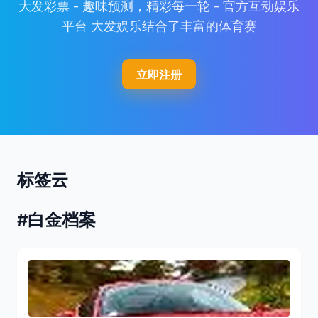
大发彩票 - 趣味预测，精彩每一轮 - 官方互动娱乐
平台 大发娱乐结合了丰富的体育赛
立即注册
标签云
#白金档案