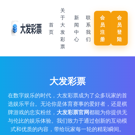
关
于
新
联
会
会
首
大
闻
系
员
员
页
发
中
我
注
登
彩
心
们
册
陆
票
大发彩票
在数字娱乐的时代，大发彩票成为了众多玩家的首
选娱乐平台。无论你是体育赛事的爱好者，还是棋
牌游戏的忠实粉丝，
大发彩票官网
都能为你提供无
与伦比的娱乐体验。我们致力于通过创新的互动模
式和优质的内容，带给玩家每一轮的精彩瞬间。