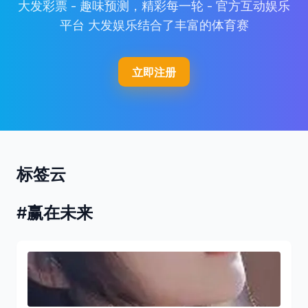
大发彩票 - 趣味预测，精彩每一轮 - 官方互动娱乐
平台 大发娱乐结合了丰富的体育赛
立即注册
标签云
#赢在未来