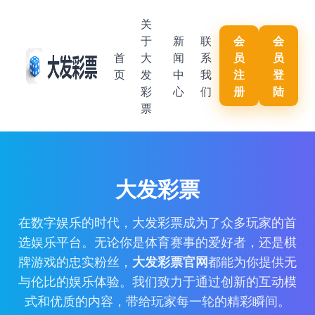
关
于
新
联
会
会
首
大
闻
系
员
员
页
发
中
我
注
登
彩
心
们
册
陆
票
大发彩票
在数字娱乐的时代，大发彩票成为了众多玩家的首
选娱乐平台。无论你是体育赛事的爱好者，还是棋
牌游戏的忠实粉丝，
大发彩票官网
都能为你提供无
与伦比的娱乐体验。我们致力于通过创新的互动模
式和优质的内容，带给玩家每一轮的精彩瞬间。