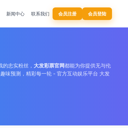
票
新闻中心
联系我们
会员注册
会员登陆
戏的忠实粉丝，
大发彩票官网
都能为你提供无与伦
趣味预测，精彩每一轮 - 官方互动娱乐平台 大发