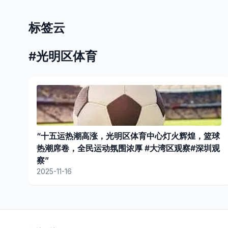
标签云
#光明区体育
“十五运热潮高涨，光明区体育中心灯火辉煌，篮球
热潮席卷，全民运动氛围浓厚 #大湾区观察#深圳观
察”
2025-11-16