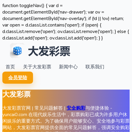
function toggleNav() { var d =
document.getElementById('nav-drawer'); var ov =
document.getElementById('nav-overlay'); if (!d || !ov) return;
var open = d.classList.contains('open'); if (open) {
d.classList.remove('open'); ov.classList.remove('open'); } else {
d.classList.add('open'); ov.classList.add('open'); } }
首页
关于大发彩票
新闻中心
联系我们
会员登陆
大发彩票
大发彩票官网 | 常见问题解答 |
安全购彩
与便捷体验 -
yuncai0.com 在现代娱乐生活中，彩票购彩已成为许多用户休
闲娱乐的重要方式。为了确保用户能够安心、安全地参与彩票
网站，大发彩票官网提供全面的常见问题解答，强调安全购彩