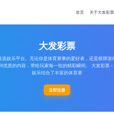
首页
关于大发彩
大发彩票
首选娱乐平台。无论你是体育赛事的爱好者，还是棋牌游
质的内容，带给玩家每一轮的精彩瞬间。 大发彩票 - 
娱乐结合了丰富的体育赛
立即注册