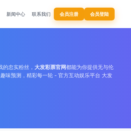
票
新闻中心
联系我们
会员注册
会员登陆
戏的忠实粉丝，
大发彩票官网
都能为你提供无与伦
趣味预测，精彩每一轮 - 官方互动娱乐平台 大发