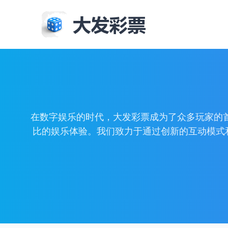
在数字娱乐的时代，大发彩票成为了众多玩家的
比的娱乐体验。我们致力于通过创新的互动模式和优