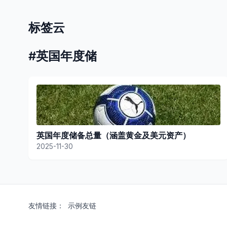
标签云
#英国年度储
英国年度储备总量（涵盖黄金及美元资产）
2025-11-30
友情链接：
示例友链