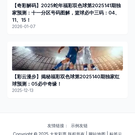
【奇彩解码】2025蛇年福彩双色球第2025141期独
家预测：十一分区号码图解，篮球必中三码：04、
11、15！
2026-01-07
【彩云漫步】揭秘福彩双色球第2025140期独家红
球预测：05必中奇缘！
2025-12-13
友情链接：
示例友链
Copyright © 2025
大发彩票
版权所有 |
网站地图
|
标签云