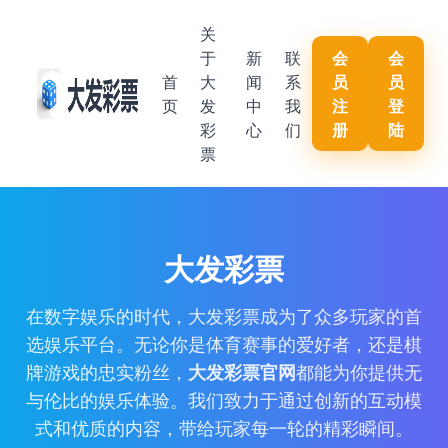
关
于
新
联
会
会
首
大
闻
系
员
员
页
发
中
我
注
登
彩
心
们
册
陆
票
大发彩票
在数字娱乐的时代，大发彩票成为了众多玩家的首
选娱乐平台。无论你是体育赛事的爱好者，还是棋
牌游戏的忠实粉丝，
大发彩票官网
都能为你提供无
与伦比的娱乐体验。我们致力于通过创新的互动模
式和优质的内容，带给玩家每一轮的精彩瞬间。