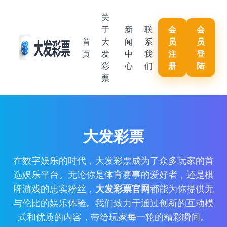
关
于
新
联
会
会
首
大
闻
系
员
员
页
发
中
我
注
登
彩
心
们
册
陆
票
大发彩票
在数字娱乐的时代，大发彩票成为了众多玩家的首
选娱乐平台。无论你是体育赛事的爱好者，还是棋
牌游戏的忠实粉丝，
大发彩票官网
都能为你提供无
与伦比的娱乐体验。我们致力于通过创新的互动模
式和优质的内容，带给玩家每一轮的精彩瞬间。