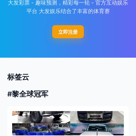
大发彩票 - 趣味预测，精彩每一轮 - 官方互动娱乐
平台 大发娱乐结合了丰富的体育赛
立即注册
标签云
#黎全球冠军