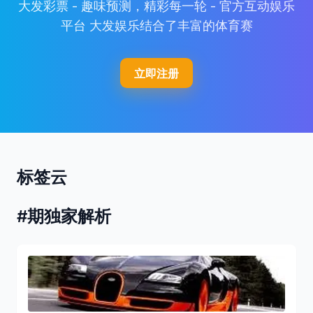
大发彩票 - 趣味预测，精彩每一轮 - 官方互动娱乐
平台 大发娱乐结合了丰富的体育赛
立即注册
标签云
#期独家解析