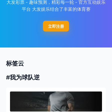
大发彩票 - 趣味预测，精彩每一轮 - 官方互动娱乐
平台 大发娱乐结合了丰富的体育赛
立即注册
标签云
#我为球队逆