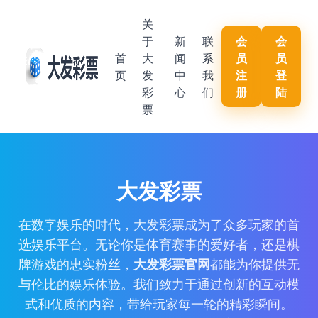
关
于
新
联
会
会
首
大
闻
系
员
员
页
发
中
我
注
登
彩
心
们
册
陆
票
大发彩票
在数字娱乐的时代，大发彩票成为了众多玩家的首
选娱乐平台。无论你是体育赛事的爱好者，还是棋
牌游戏的忠实粉丝，
大发彩票官网
都能为你提供无
与伦比的娱乐体验。我们致力于通过创新的互动模
式和优质的内容，带给玩家每一轮的精彩瞬间。