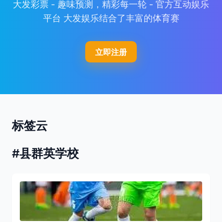
大发彩票 - 趣味预测，精彩每一轮 - 官方互动娱乐
平台 大发娱乐结合了丰富的体育赛
立即注册
标签云
#县群英学校