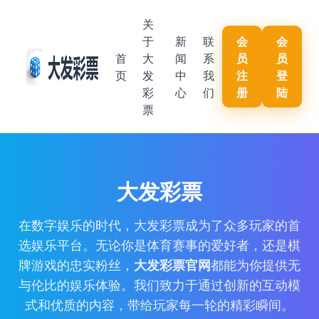
关
于
新
联
会
会
首
大
闻
系
员
员
页
发
中
我
注
登
彩
心
们
册
陆
票
大发彩票
在数字娱乐的时代，大发彩票成为了众多玩家的首
选娱乐平台。无论你是体育赛事的爱好者，还是棋
牌游戏的忠实粉丝，
大发彩票官网
都能为你提供无
与伦比的娱乐体验。我们致力于通过创新的互动模
式和优质的内容，带给玩家每一轮的精彩瞬间。