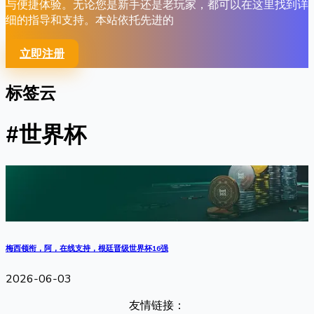
与便捷体验。无论您是新手还是老玩家，都可以在这里找到详
细的指导和支持。本站依托先进的
立即注册
标签云
#世界杯
梅西领衔，阿，在线支持，根廷晋级世界杯16强
2026-06-03
友情链接：