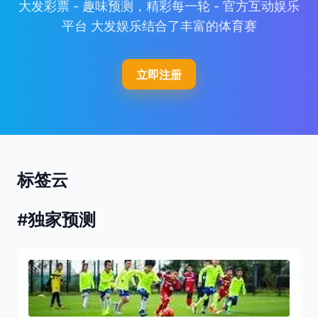
大发彩票 - 趣味预测，精彩每一轮 - 官方互动娱乐
平台 大发娱乐结合了丰富的体育赛
立即注册
标签云
#独家预测