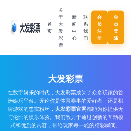
关
于
新
联
会
会
首
大
闻
系
员
员
页
发
中
我
注
登
彩
心
们
册
陆
票
大发彩票
在数字娱乐的时代，大发彩票成为了众多玩家的首
选娱乐平台。无论你是体育赛事的爱好者，还是棋
牌游戏的忠实粉丝，
大发彩票官网
都能为你提供无
与伦比的娱乐体验。我们致力于通过创新的互动模
式和优质的内容，带给玩家每一轮的精彩瞬间。