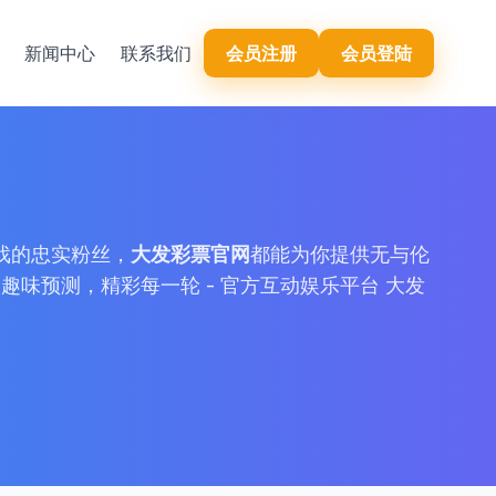
票
新闻中心
联系我们
会员注册
会员登陆
戏的忠实粉丝，
大发彩票官网
都能为你提供无与伦
趣味预测，精彩每一轮 - 官方互动娱乐平台 大发