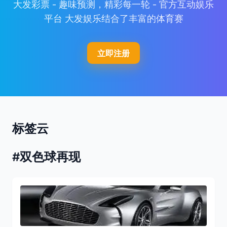
大发彩票 - 趣味预测，精彩每一轮 - 官方互动娱乐
平台 大发娱乐结合了丰富的体育赛
立即注册
标签云
#双色球再现