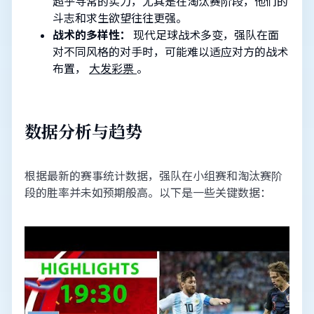
超乎寻常的实力，尤其是在淘汰赛阶段，他们的
斗志和求生欲望往往更强。
战术的多样性：
现代足球战术多变，强队在面
对不同风格的对手时，可能难以适应对方的战术
布置，
大发彩票
。
数据分析与趋势
根据最新的赛事统计数据，强队在小组赛和淘汰赛阶
段的胜率并未如预期般高。以下是一些关键数据：