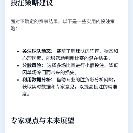
投注策略建议
面对不确定的赛事结果，以下是一些实用的投注策
略：
关注球队动态：
赛前了解球队的阵容、状态和
心理因素，能够帮助判断比赛的潜在结果。
分散风险：
选择多场比赛进行小额投注，降低
因单场冷门而带来的损失。
利用数据分析：
借助专业的胜负彩分析网站，
获取实时数据和专家意见，以提高投注的精准
度。
专家观点与未来展望