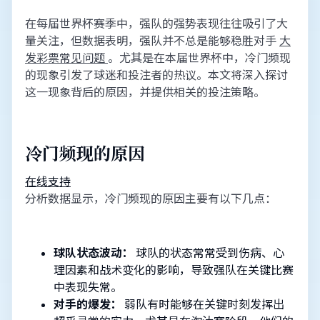
在每届世界杯赛季中，强队的强势表现往往吸引了大
量关注，但数据表明，强队并不总是能够稳胜对手
大
发彩票常见问题
。尤其是在本届世界杯中，冷门频现
的现象引发了球迷和投注者的热议。本文将深入探讨
这一现象背后的原因，并提供相关的投注策略。
冷门频现的原因
在线支持
分析数据显示，冷门频现的原因主要有以下几点：
球队状态波动：
球队的状态常常受到伤病、心
理因素和战术变化的影响，导致强队在关键比赛
中表现失常。
对手的爆发：
弱队有时能够在关键时刻发挥出