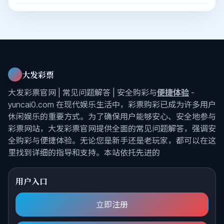
大发彩票
大发彩票官网 | 常见问题解答 | 安全购彩与
便捷体验
-
yuncai0.com 在现代娱乐生活中，彩票购彩已成为许多用户
休闲娱乐的重要方式。为了确保用户能够安心、安全地参与
彩票网站，大发彩票官网提供全面的常见问题解答，强调安
全购彩与便捷体验。无论您是新手还是老玩家，都可以在这
里找到详细的指导和支持。本站依托先进的
用户入口
立即注册