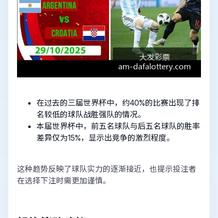
在过去的三届世界杯中，约40%的比赛出现了排
名较低的球队战胜强队的情况。
本届世界杯中，前五名球队与后五名球队的胜率
差异仅为15%，显示出竞争的激烈程度。
这种趋势反映了球队实力的逐渐接近，也提示投注者
在选择下注时需更加谨慎。