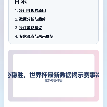
目录
冷门频现的原因
数据分析与趋势
投注策略建议
专家观点与未来展望