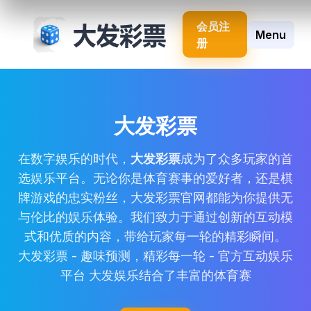
会员注
Menu
册
大发彩票
在数字娱乐的时代，
大发彩票
成为了众多玩家的首
选娱乐平台。无论你是体育赛事的爱好者，还是棋
牌游戏的忠实粉丝，大发彩票官网都能为你提供无
与伦比的娱乐体验。我们致力于通过创新的互动模
式和优质的内容，带给玩家每一轮的精彩瞬间。
大发彩票 - 趣味预测，精彩每一轮 - 官方互动娱乐
平台 大发娱乐结合了丰富的体育赛