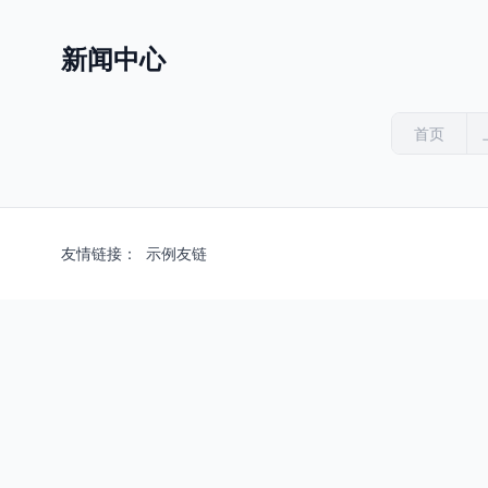
新闻中心
首页
友情链接：
示例友链