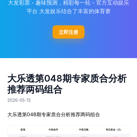
大发彩票 - 趣味预测，精彩每一轮 - 官方互动娱乐
平台 大发娱乐结合了丰富的体育赛
立即注册
大乐透第048期专家质合分析
推荐两码组合
2026-05-13
大乐透第048期专家质合分析推荐两码组合