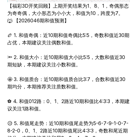
【福彩3D开奖回顾】上期开奖结果为1、8、1，奇偶形态
为奇奇偶，大小形态为小小大，和值为10，跨度为7。
🐺 【2026046期和值预测】
🏉 1. 和值奇偶：近10期和值奇偶比5:5，奇数和值近30期
占优，本期建议关注偶数和值。
🔦 2. 和值大小：近10期和值大小比5:5，大数和值近30
期短缺，本期建议关注小数和值。
🤩 3. 和值质合：近10期和值质合比3:7，合数和值近30
期均分，本期推荐关注质数和值。
⚽ 4. 和值012路：0、1、2路近10期和值比4:3:3，本期建
议关注1路和值。
😥 5. 和值尾走势：近10期和值尾走势为5-6-7-9-1-0-7-
8-2-0，0、1、2路近10期和值尾比4:3:3，奇数和尾近期