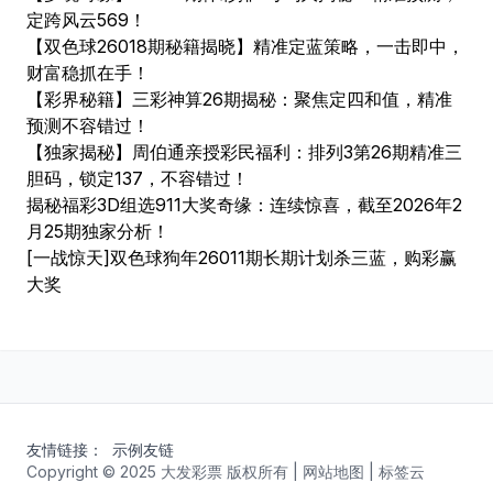
定跨风云569！
【双色球26018期秘籍揭晓】精准定蓝策略，一击即中，
财富稳抓在手！
【彩界秘籍】三彩神算26期揭秘：聚焦定四和值，精准
预测不容错过！
【独家揭秘】周伯通亲授彩民福利：排列3第26期精准三
胆码，锁定137，不容错过！
揭秘福彩3D组选911大奖奇缘：连续惊喜，截至2026年2
月25期独家分析！
[一战惊天]双色球狗年26011期长期计划杀三蓝，购彩赢
大奖
友情链接：
示例友链
Copyright © 2025
大发彩票
版权所有 |
网站地图
|
标签云