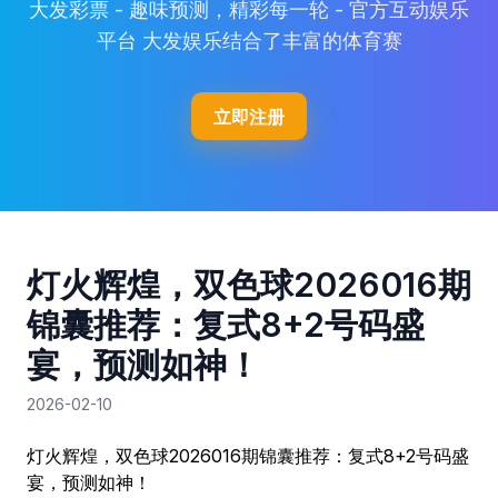
大发彩票 - 趣味预测，精彩每一轮 - 官方互动娱乐
平台 大发娱乐结合了丰富的体育赛
立即注册
灯火辉煌，双色球2026016期
锦囊推荐：复式8+2号码盛
宴，预测如神！
2026-02-10
灯火辉煌，双色球2026016期锦囊推荐：复式8+2号码盛
宴，预测如神！