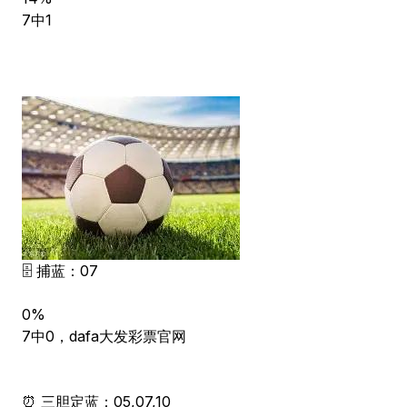
7中1
🗄️ 捕蓝：07
0%
7中0，
dafa大发彩票官网
⏰ 三胆定蓝：05,07,10