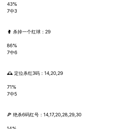
43%
7中3
🥊 杀掉一个红球：29
86%
7中6
🕰️ 定位杀红3码：14,20,29
71%
7中5
🍕 绝杀6码红号：14,17,20,28,29,30
14%