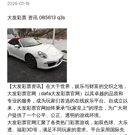
2026-01-19
大发彩票 资讯 085613 q3s
【大发彩票资讯】在大千世界，娱乐与财富的交织之地，
大发彩票官网（dafa大发彩票官网）以其卓越的品质和
专业的服务，成为玩家们首选的在线娱乐平台。自成立以
来，大发彩票官网始终秉承“玩家至上”的理念，为广大用
户提供了一个公平、公正、透明的游戏环境。
大发彩票官网汇聚了各类热门彩票游戏，如双色球、大乐
透、福彩3D等，满足不同玩家的需求。平台采用国际先