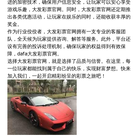
进的加密技术，确保用户信息安全，让玩家可以安心享受
游戏乐趣，
大发彩票官网
。同时，大发彩票官网还定期推
出各类优惠活动，让玩家在娱乐的同时，还能收获丰厚的
奖金。
作为行业佼佼者，大发彩票官网拥有一支专业的客服团
队，全天候为玩家提供咨询、解答等服务。此外，平台还
设有完善的投诉处理机制，确保玩家的权益得到有效保
障，
dafa大发彩票官网
。
选择大发彩票官网，就是选择了品质与信誉。在这里，每
一位玩家都能找到属于自己的快乐，实现财富梦想。快来
加入我们，一起开启精彩纷呈的彩票之旅吧！