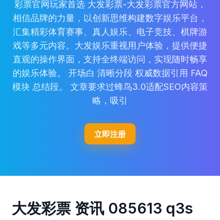
彩票官网玩家首选 大发彩票-大发彩票官方网站，
相信品牌的力量，以创新思维构建数字娱乐平台，
汇集精彩体育赛事、真人娱乐、电子竞技、棋牌游
戏等多元内容。大发娱乐重视用户体验，提供便捷
直观的操作界面，支持全终端访问，实现随时畅享
的娱乐体验。 开场白 清晰分段 权威数据引用 FAQ
模块 总结段。 文章要求过蜂鸟3.0适配SEO内容策
略，吸引
立即注册
大发彩票 资讯 085613 q3s