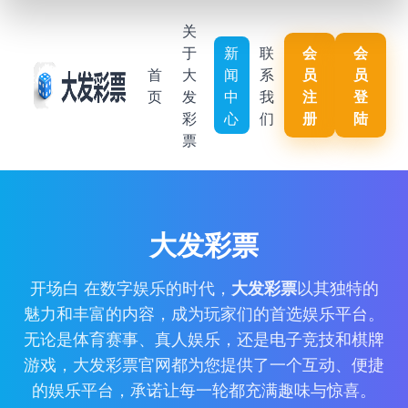
关
于
新
联
会
会
首
大
闻
系
员
员
页
发
中
我
注
登
彩
心
们
册
陆
票
大发彩票
开场白 在数字娱乐的时代，
大发彩票
以其独特的
魅力和丰富的内容，成为玩家们的首选娱乐平台。
无论是体育赛事、真人娱乐，还是电子竞技和棋牌
游戏，大发彩票官网都为您提供了一个互动、便捷
的娱乐平台，承诺让每一轮都充满趣味与惊喜。