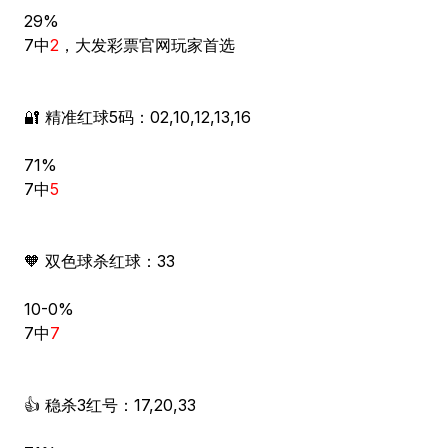
29%
7中
2
，
大发彩票官网玩家首选
🔐 精准红球5码：02,10,12,13,16
71%
7中
5
🧡 双色球杀红球：33
10-0%
7中
7
👍 稳杀3红号：17,20,33