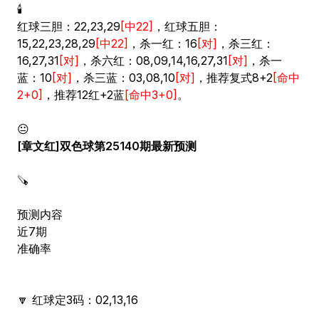
🕯️
红球三胆：22,23,29
[中22]
，红球五胆：
15,22,23,28,29
[中22]
，杀一红：16
[对]
，杀三红：
16,27,31
[对]
，杀六红：08,09,14,16,27,31
[对]
，杀一
蓝：10
[对]
，杀三蓝：03,08,10
[对]
，推荐复式8+2
[命中
2+0]
，推荐12红+2蓝
[命中3+0]
。
😐
[章文红]双色球第25140期最新预测
🪚
预测内容
近7期
准确率
🔽 红球定3码：02,13,16