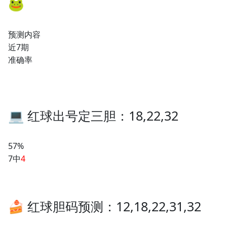
🐸
预测内容
近7期
准确率
💻 红球出号定三胆：18,22,32
57%
7中
4
🍰 红球胆码预测：12,18,22,31,32