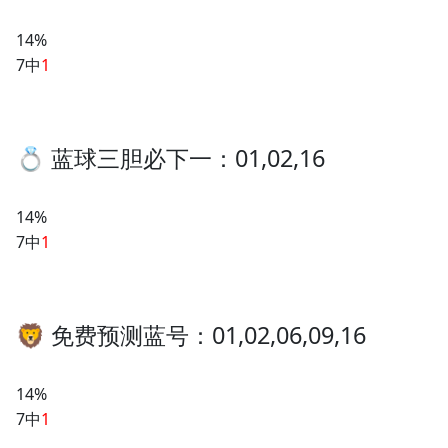
14%
7中
1
💍 蓝球三胆必下一：01,02,16
14%
7中
1
🦁 免费预测蓝号：01,02,06,09,16
14%
7中
1